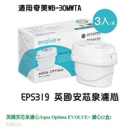
英國安芯泉濾心Aqua Optima EVOLVE+ 濾心(2盒)
EPS319