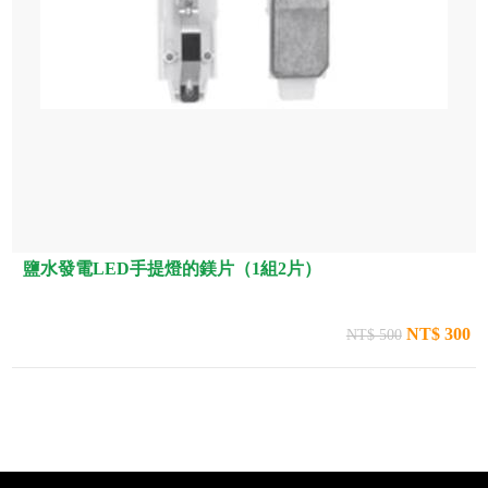
鹽水發電LED手提燈的鎂片（1組2片）
NT$ 300
NT$ 500