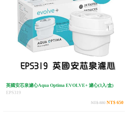
英國安芯泉濾心Aqua Optima EVOLVE+ 濾心(3入/盒)
EPS319
NT$ 650
NT$ 880