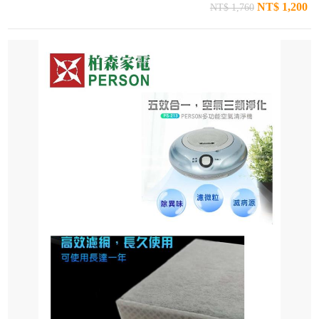
NT$ 1,200
NT$ 1,760