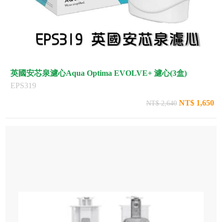
英國安芯泉濾心Aqua Optima EVOLVE+ 濾心(3盒)
EPS319
NT$ 1,650
NT$ 2,640