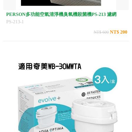
PERSON多功能空氣清淨機臭氧機殺菌機PS-213 濾網
PS-213-1
NT$ 200
NT$ 600