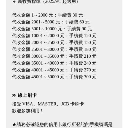
🔹 新收費標準（2025/9/1 起適用）
代收金額 1～2000 元：手續費 30 元
代收金額 2001～5000 元：手續費 60 元
代收金額 5001～10000 元：手續費 90 元
代收金額 10001～20000 元：手續費 120 元
代收金額 20001～25000 元：手續費 150 元
代收金額 25001～30000 元：手續費 180 元
代收金額 30001～35000 元：手續費 210 元
代收金額 35001～40000 元：手續費 240 元
代收金額 40001～45000 元：手續費 270 元
代收金額 45001～50000 元：手續費 300 元
線上刷卡
接受 VISA、MASTER、JCB 卡刷卡
歡迎多加利用！
★請務必確認您的信用卡銀行所登記的手機號碼是