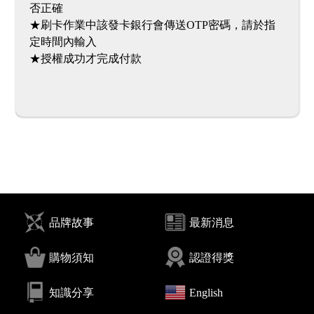
否正確
★刷卡作業中該發卡銀行會傳送OTP密碼，請於指
定時間內輸入
品牌故事
最新消息
購物須知
認證得獎
知識分享
English