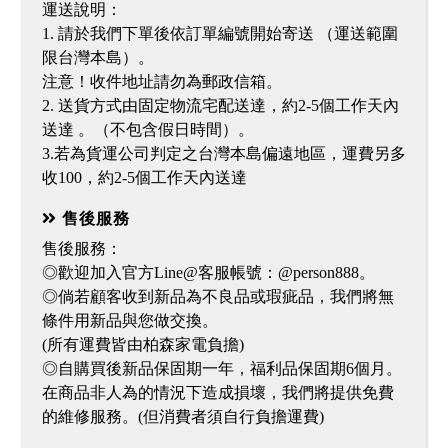
運送說明：
1. 請於我們下單後依訂單編號開始寄送 （運送範圍
限台灣本島）。
注意！收件地址請勿為郵政信箱。
2. 送貨方式由固定物流宅配送達，約2-5個工作天內
送達 。（不包含假日時間）。
3.若為貨運公司判定之台灣本島偏遠地區，運費另多
售後服務
售後服務：
◎歡迎加入官方Line@客服帳號：@person888。
◎倘若顧客收到新品為不良品或瑕疵品，我們將無
條件用新品與您做交換。
(所有運費皆由柏森家電負擔)
◎自購買後新品保固期一年，福利品保固期6個月。
在商品非人為的情況下造成損壞，我們將提供免費