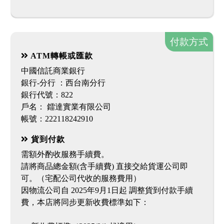
付款方式
ATM轉帳或匯款
中國信託商業銀行
銀行-分行 ：西台南分行
銀行代號：822
戶名： 鐳達實業有限公司
貨到付款
需額外酌收服務手續費。
請將商品總金額(含手續費) 直接交給貨運公司即
可。（宅配公司代收的服務費用）
因物流公司自 2025年9月1日起 調整貨到付款手續
費，本店將同步更新收費標準如下：