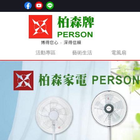
活動專區
藝術生活
電風扇