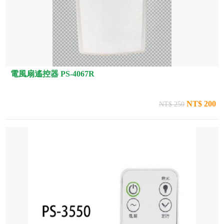
電風扇遙控器 PS-4067R
NT$ 200
NT$ 250