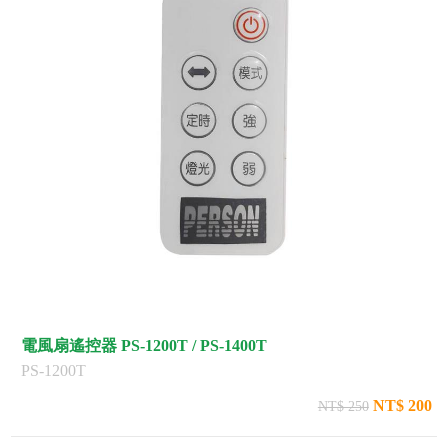
電風扇遙控器 PS-1200T / PS-1400T
PS-1200T
NT$ 200
NT$ 250