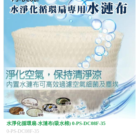
水淨化循環扇-水漣布(吸水棉) 0-PS-DC08F-35
0-PS-DC08F-35