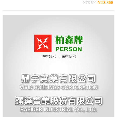
NT$ 300
NT$ 500