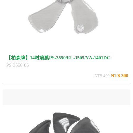
【柏森牌】14吋扇葉PS-3550/EL-3505/YA-1401DC
PS-3550-05
NT$ 300
NT$ 400