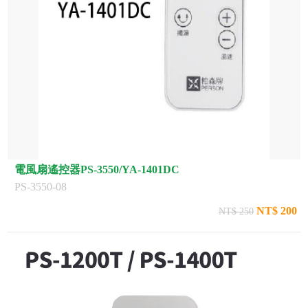
電風扇遙控器PS-3550/YA-1401DC
PS-3550-08
NT$ 200
NT$ 250