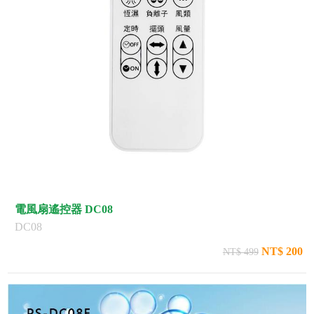
電風扇遙控器 DC08
DC08
NT$ 200
NT$ 499