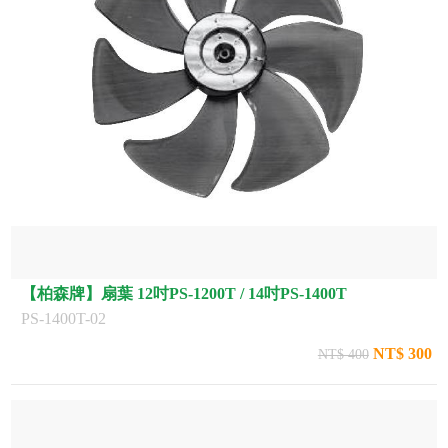
【柏森牌】扇葉 12吋PS-1200T / 14吋PS-1400T
PS-1400T-02
NT$ 300
NT$ 400