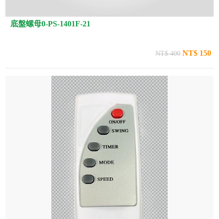
底盤螺母0-PS-1401F-21
NT$ 150
NT$ 400