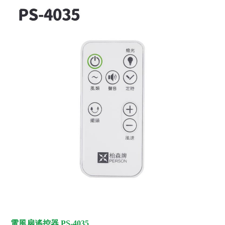
電風扇遙控器 PS-4035