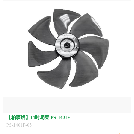
【柏森牌】14吋扇葉 PS-1401F
PS-1401F-05