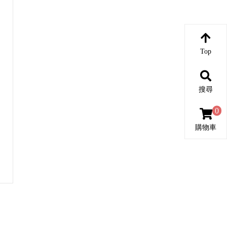
Top
搜尋
0
購物車