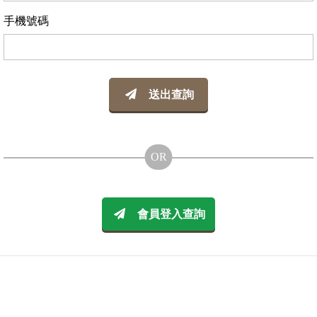
手機號碼
送出查詢
會員登入查詢