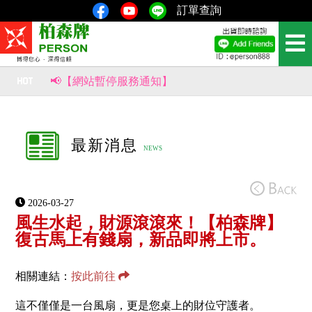
訂單查詢
📢【網站暫停服務通知】
📢【重要公告｜部分商品價格調整通知】
風生水起，財源滾滾來！【柏森牌】復古馬上有錢扇，新品即將上市。
最新消息
2026-03-27
風生水起，財源滾滾來！【柏森牌】
復古馬上有錢扇，新品即將上市。
相關連結：
按此前往
這不僅僅是一台風扇，更是您桌上的財位守護者。