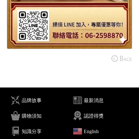
品牌故事
最新消息
購物須知
認證得獎
知識分享
English