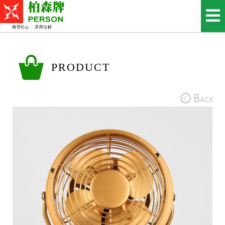
PRODUCT