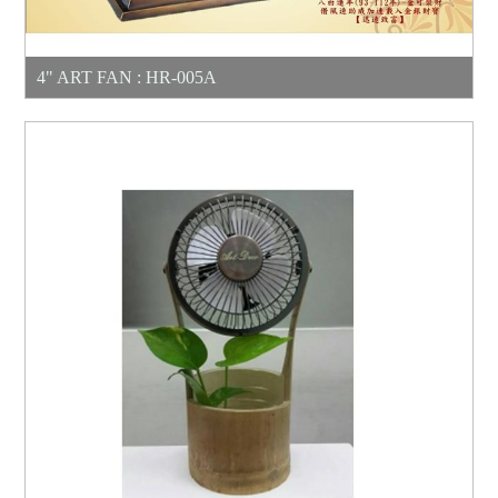
4" ART FAN : HR-005A