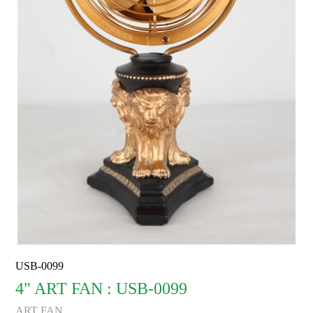
USB-0099
4" ART FAN : USB-0099
ART FAN