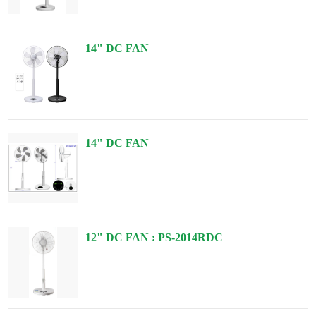
14" DC FAN
14" DC FAN
12" DC FAN : PS-2014RDC