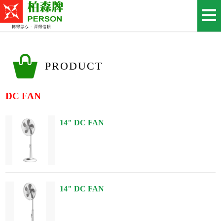
PRODUCT
DC FAN
14" DC FAN
14" DC FAN