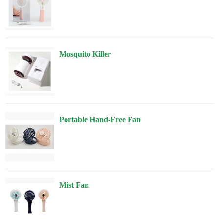
Mosquito Killer
Portable Hand-Free Fan
Mist Fan