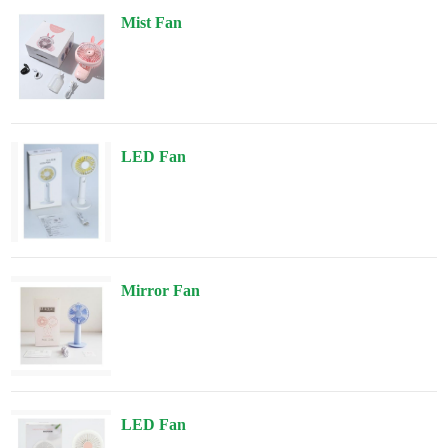
Mist Fan
LED Fan
Mirror Fan
LED Fan