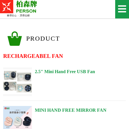
PRODUCT
RECHARGEABEL FAN
2.5" Mini Hand Free USB Fan
MINI HAND FREE MIRROR FAN