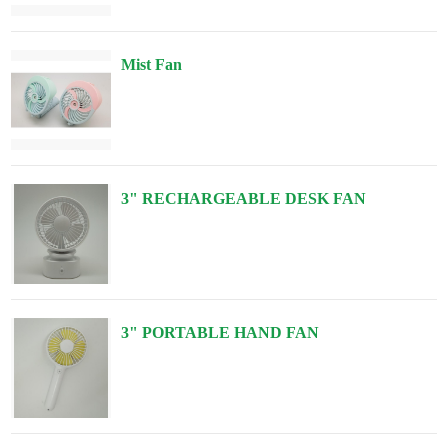
Mist Fan
3" RECHARGEABLE DESK FAN
3" PORTABLE HAND FAN