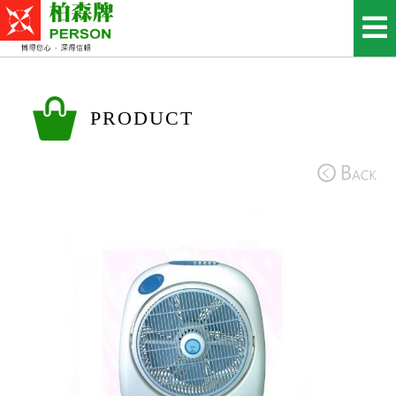
PRODUCT