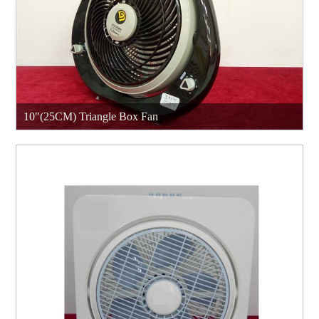
10"(25CM) Triangle Box Fan