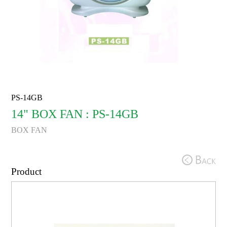
PS-14GB
14" BOX FAN : PS-14GB
BOX FAN
Product