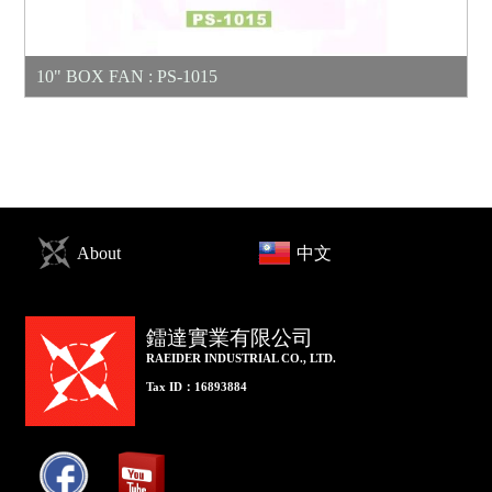
10" BOX FAN : PS-1015
About
中文
鐳達實業有限公司
RAEIDER INDUSTRIAL CO., LTD.
Tax ID：16893884